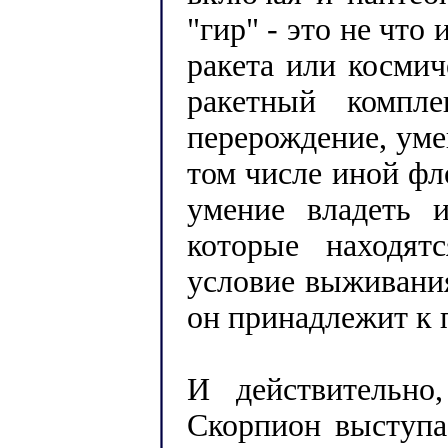
"гир" - это не что
ракета или космич
ракетный компле
перерождение, уме
том числе иной фл
умение владеть и
которые находят
условие выживания
он принадлежит к 
И действительно
Скорпион выступа