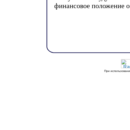
финансовое положение о
При использовани